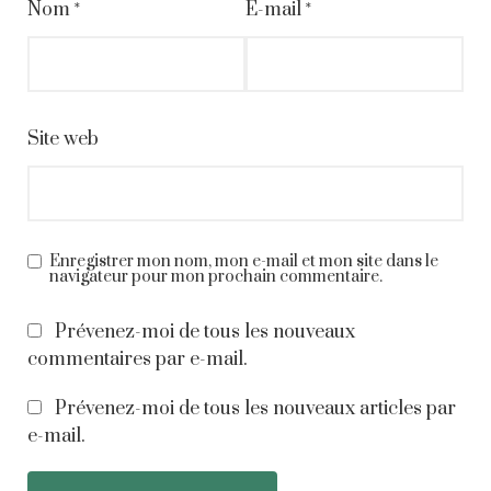
Nom
*
E-mail
*
Site web
Enregistrer mon nom, mon e-mail et mon site dans le
navigateur pour mon prochain commentaire.
Prévenez-moi de tous les nouveaux
commentaires par e-mail.
Prévenez-moi de tous les nouveaux articles par
e-mail.