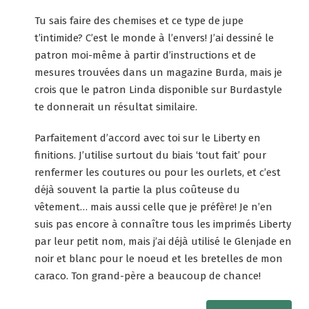
Tu sais faire des chemises et ce type de jupe
t’intimide? C’est le monde à l’envers! J’ai dessiné le
patron moi-même à partir d’instructions et de
mesures trouvées dans un magazine Burda, mais je
crois que le patron Linda disponible sur Burdastyle
te donnerait un résultat similaire.
Parfaitement d’accord avec toi sur le Liberty en
finitions. J’utilise surtout du biais ‘tout fait’ pour
renfermer les coutures ou pour les ourlets, et c’est
déjà souvent la partie la plus coûteuse du
vêtement… mais aussi celle que je préfère! Je n’en
suis pas encore à connaître tous les imprimés Liberty
par leur petit nom, mais j’ai déjà utilisé le Glenjade en
noir et blanc pour le noeud et les bretelles de mon
caraco. Ton grand-père a beaucoup de chance!