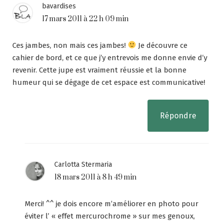
bavardises
17 mars 2011 à 22 h 09 min
Ces jambes, non mais ces jambes!
Je découvre ce
cahier de bord, et ce que j’y entrevois me donne envie d’y
revenir. Cette jupe est vraiment réussie et la bonne
humeur qui se dégage de cet espace est communicative!
Répondre
Carlotta Stermaria
18 mars 2011 à 8 h 49 min
Merci! ^^ je dois encore m’améliorer en photo pour
éviter l’ « effet mercurochrome » sur mes genoux,