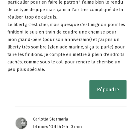
particulier pour en faire le patron? J’aime bien le rendu
de ce type de jupe mais ça m’a l’air très compliqué de la
réaliser, trop de calculs…
Le liberty, c’est cher, mais quesque c’est mignon pour les
finition! Je suis en train de coudre une chemise pour
mon grand-père (pour son anniversaire) et j’ai pris un
liberty très sombre (glenjade marine, si ça te parle) pour
faire les finitions. Je compte en mettre à plein d’endroits
cachés, comme sous le col, pour rendre la chemise un
peu plus spéciale.
Répondre
Carlotta Stermaria
19 mars 2011 à 9 h 13 min