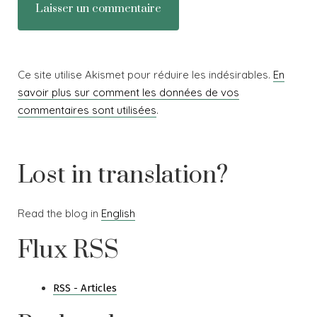
Ce site utilise Akismet pour réduire les indésirables.
En
savoir plus sur comment les données de vos
commentaires sont utilisées
.
Lost in translation?
Read the blog in
English
Flux RSS
RSS - Articles