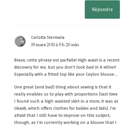
Répondre
Carlotta Stermaria
19 mars 2011 à 9 h 26 min
Bravo, cette phrase est parfaite! High waist is a recent
discovery for me, but you don’t look bad in it either!
Especially with a fitted top like your Ceylon blouse…
One great (and bad) thing about sewing is that it
really enables us to play with proportions (last time
I found such a high-waisted skirt in a store, it was at
Okaidi, which offers clothes for babies and kids). I’m
afraid that I still have to improve on this subject,
though, as I’m currently working on a blouse that I