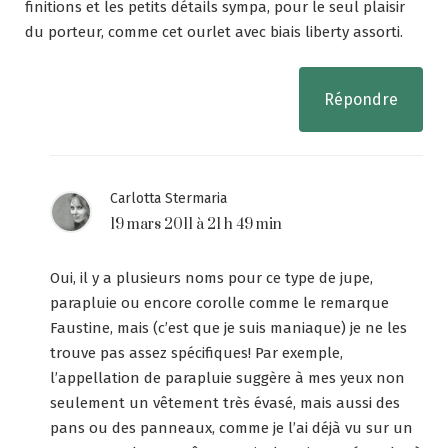
finitions et les petits détails sympa, pour le seul plaisir
du porteur, comme cet ourlet avec biais liberty assorti.
Répondre
Carlotta Stermaria
19 mars 2011 à 21 h 49 min
Oui, il y a plusieurs noms pour ce type de jupe,
parapluie ou encore corolle comme le remarque
Faustine, mais (c’est que je suis maniaque) je ne les
trouve pas assez spécifiques! Par exemple,
l’appellation de parapluie suggère à mes yeux non
seulement un vêtement très évasé, mais aussi des
pans ou des panneaux, comme je l’ai déjà vu sur un