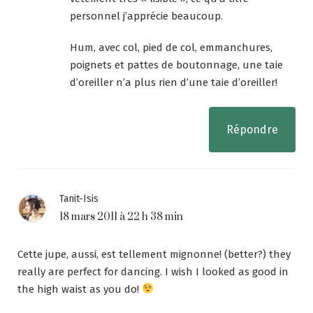
personnel j’apprécie beaucoup.
Hum, avec col, pied de col, emmanchures,
poignets et pattes de boutonnage, une taie
d’oreiller n’a plus rien d’une taie d’oreiller!
Répondre
Tanit-Isis
18 mars 2011 à 22 h 38 min
Cette jupe, aussi, est tellement mignonne! (better?) they
really are perfect for dancing. I wish I looked as good in
the high waist as you do!