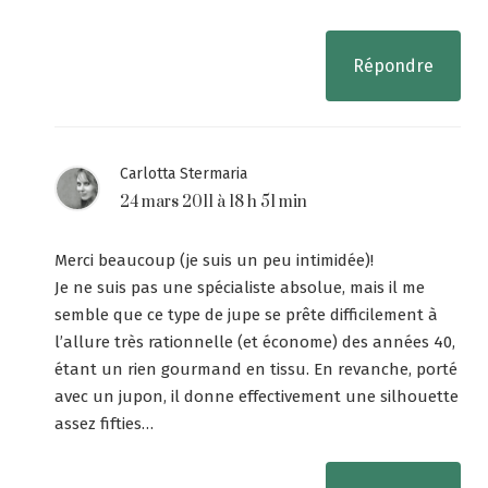
Répondre
Carlotta Stermaria
24 mars 2011 à 18 h 51 min
Merci beaucoup (je suis un peu intimidée)!
Je ne suis pas une spécialiste absolue, mais il me
semble que ce type de jupe se prête difficilement à
l’allure très rationnelle (et économe) des années 40,
étant un rien gourmand en tissu. En revanche, porté
avec un jupon, il donne effectivement une silhouette
assez fifties…