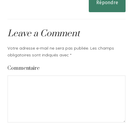
Répondre
Leave a Comment
Votre adresse e-mail ne sera pas publiée.
Les champs
obligatoires sont indiqués avec
*
Commentaire