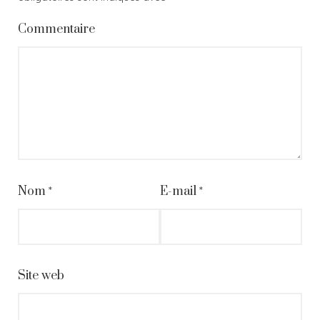
Commentaire
Nom
*
E-mail
*
Site web