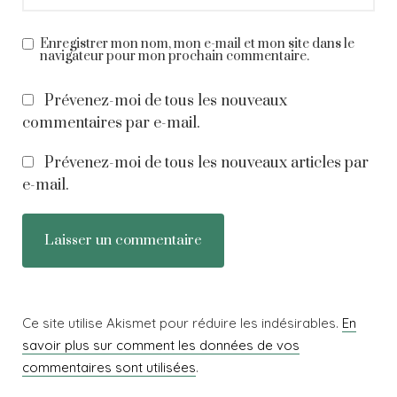
Enregistrer mon nom, mon e-mail et mon site dans le
navigateur pour mon prochain commentaire.
Prévenez-moi de tous les nouveaux
commentaires par e-mail.
Prévenez-moi de tous les nouveaux articles par
e-mail.
Ce site utilise Akismet pour réduire les indésirables.
En
savoir plus sur comment les données de vos
commentaires sont utilisées
.