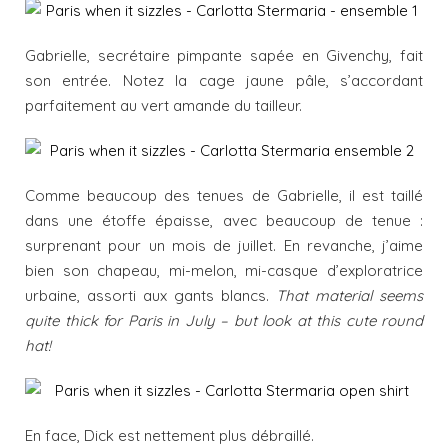
Gabrielle, secrétaire pimpante sapée en Givenchy, fait
son entrée. Notez la cage jaune pâle, s’accordant
parfaitement au vert amande du tailleur.
Comme beaucoup des tenues de Gabrielle, il est taillé
dans une étoffe épaisse, avec beaucoup de tenue :
surprenant pour un mois de juillet. En revanche, j’aime
bien son chapeau, mi-melon, mi-casque d’exploratrice
urbaine, assorti aux gants blancs.
That material seems
quite thick for Paris in July – but look at this cute round
hat!
En face, Dick est nettement plus débraillé.