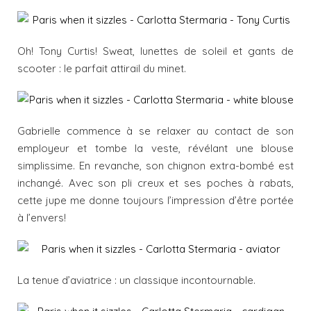
Oh! Tony Curtis! Sweat, lunettes de soleil et gants de
scooter : le parfait attirail du minet.
Gabrielle commence à se relaxer au contact de son
employeur et tombe la veste, révélant une blouse
simplissime. En revanche, son chignon extra-bombé est
inchangé. Avec son pli creux et ses poches à rabats,
cette jupe me donne toujours l’impression d’être portée
à l’envers!
La tenue d’aviatrice : un classique incontournable.