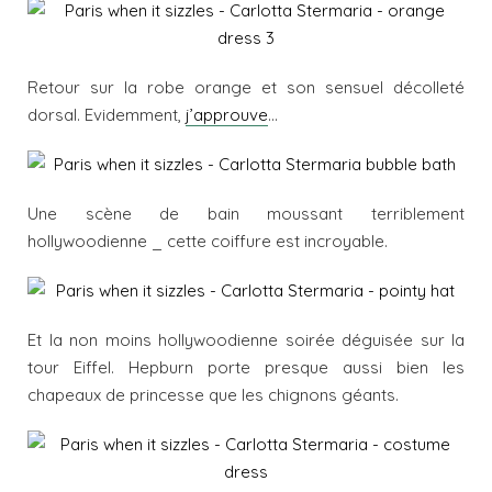
Retour sur la robe orange et son sensuel décolleté
dorsal. Evidemment,
j’approuve
…
Une scène de bain moussant terriblement
hollywoodienne _ cette coiffure est incroyable.
Et la non moins hollywoodienne soirée déguisée sur la
tour Eiffel. Hepburn porte presque aussi bien les
chapeaux de princesse que les chignons géants.