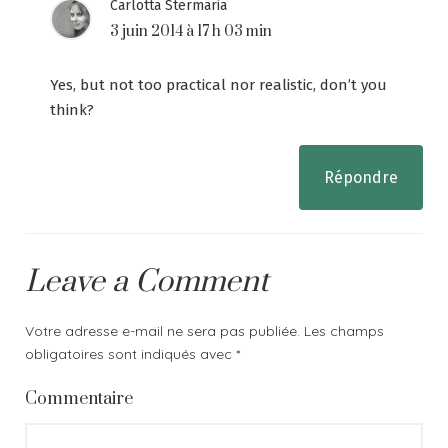
Carlotta Stermaria
3 juin 2014 à 17 h 03 min
Yes, but not too practical nor realistic, don’t you
think?
Répondre
Leave a Comment
Votre adresse e-mail ne sera pas publiée.
Les champs
obligatoires sont indiqués avec
*
Commentaire