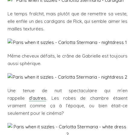
Le temps fraîchit, mais plutôt que de remettre sa veste,
elle enfile un des cardigans de Rick, qui semble aimer les
mailles texturées.
Même cheveux défaits, le crâne de Gabrielle est toujours
aussi sphérique.
Une tenue de nuit spectaculaire qui m’en
rappelle
d’autres
. Les robes de chambre étaient
vraiment comme ça à l’époque, ou bien était-ce
seulement pour le cinéma?