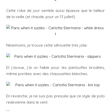
Cette robe de jour semble aussi épaisse que le tailleur
de la veille (et chaude, pour un 13 juillet!).
Néanmoins, je trouve cette silhouette très jolie.
Et j’avoue, j’ai un faible pour les pantoufles brodées,
même portées avec des chaussettes blanches.
En revanche, je ne suis pas pressée que ce style de polo
redevienne dans le vent.