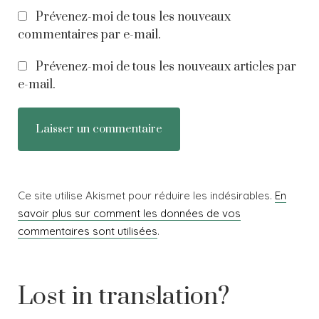
Prévenez-moi de tous les nouveaux
commentaires par e-mail.
Prévenez-moi de tous les nouveaux articles par
e-mail.
Ce site utilise Akismet pour réduire les indésirables.
En
savoir plus sur comment les données de vos
commentaires sont utilisées
.
Lost in translation?