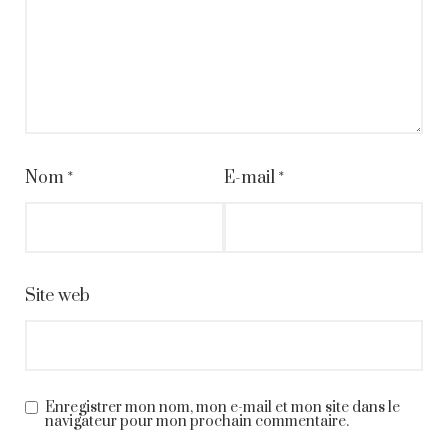
Nom
*
E-mail
*
Site web
Enregistrer mon nom, mon e-mail et mon site dans le
navigateur pour mon prochain commentaire.