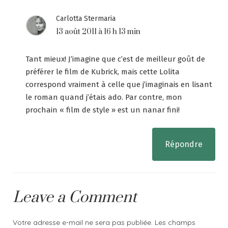
Carlotta Stermaria
13 août 2011 à 16 h 13 min
Tant mieux! J’imagine que c’est de meilleur goût de
préférer le film de Kubrick, mais cette Lolita
correspond vraiment à celle que j’imaginais en lisant
le roman quand j’étais ado. Par contre, mon
prochain « film de style » est un nanar fini!
Répondre
Leave a Comment
Votre adresse e-mail ne sera pas publiée.
Les champs