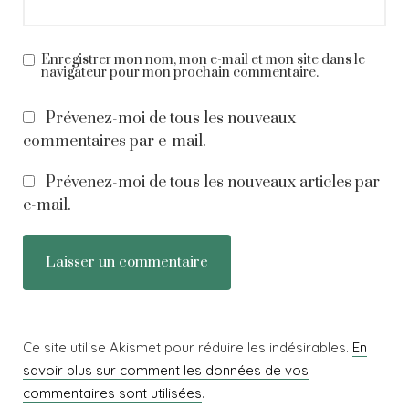
Enregistrer mon nom, mon e-mail et mon site dans le
navigateur pour mon prochain commentaire.
Prévenez-moi de tous les nouveaux
commentaires par e-mail.
Prévenez-moi de tous les nouveaux articles par
e-mail.
Ce site utilise Akismet pour réduire les indésirables.
En
savoir plus sur comment les données de vos
commentaires sont utilisées
.