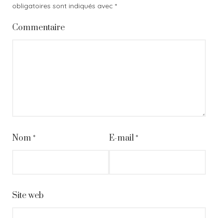
obligatoires sont indiqués avec
*
Commentaire
Nom
*
E-mail
*
Site web