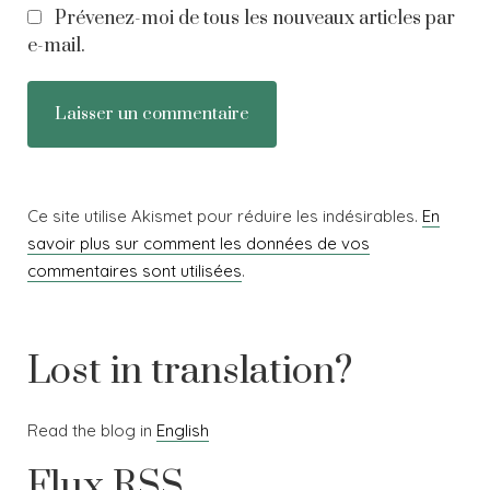
Prévenez-moi de tous les nouveaux articles par
e-mail.
Ce site utilise Akismet pour réduire les indésirables.
En
savoir plus sur comment les données de vos
commentaires sont utilisées
.
Lost in translation?
Read the blog in
English
Flux RSS