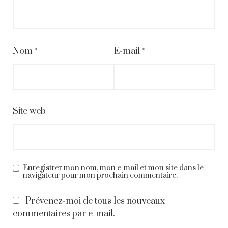
Nom
*
E-mail
*
Site web
Enregistrer mon nom, mon e-mail et mon site dans le
navigateur pour mon prochain commentaire.
Prévenez-moi de tous les nouveaux
commentaires par e-mail.