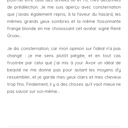
de prédilection. Je me suis aperçu avec consternation
que j’avais également repris, à la faveur du hasard, les
mêmes grands yeux sombres et la même foisonnante
frange blonde en me choisissant cet avatar signé René
Gruau…
Je dis consternation, car mon opinion sur l’idéal n’a pas
changé : je me sens plutôt piégée, et en tout cas
frustrée par celui que j’ai mis à jour. Avoir un idéal de
beauté ne me donne pas pour autant les moyens d’y
ressembler, et je garde mes yeux clairs et mes cheveux
trop fins. Finalement, il y a des choses qu’il vaut mieux ne
pas savoir sur soi-même…