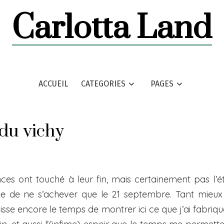
Carlotta Land
ACCUEIL
CATEGORIES
PAGES
 du vichy
es ont touché à leur fin, mais certainement pas l’ét
e de ne s’achever que le 21 septembre. Tant mieux
isse encore le temps de montrer ici ce que j’ai fabriqu