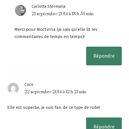
Carlotta Stermaria
21 septembre 2014 à 18 h 56 min
Merci pour Noctvrna (je sais qu’elle lit les
commentaires de temps en temps)!
Répondre
Coco
22 septembre 2014 à 12 h 21 min
Elle est superbe, je suis fan de ce type de robe!
Répondre