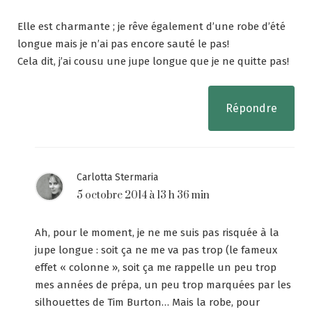
Elle est charmante ; je rêve également d’une robe d’été
longue mais je n’ai pas encore sauté le pas!
Cela dit, j’ai cousu une jupe longue que je ne quitte pas!
Répondre
Carlotta Stermaria
5 octobre 2014 à 13 h 36 min
Ah, pour le moment, je ne me suis pas risquée à la
jupe longue : soit ça ne me va pas trop (le fameux
effet « colonne », soit ça me rappelle un peu trop
mes années de prépa, un peu trop marquées par les
silhouettes de Tim Burton… Mais la robe, pour