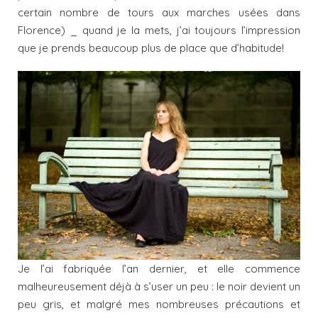
certain nombre de tours aux marches usées dans
Florence) _ quand je la mets, j’ai toujours l’impression
que je prends beaucoup plus de place que d’habitude!
Je l’ai fabriquée l’an dernier, et elle commence
malheureusement déjà à s’user un peu : le noir devient un
peu gris, et malgré mes nombreuses précautions et