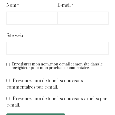
Nom
*
E-mail
*
Site web
Enregistrer mon nom, mon e-mail et mon site dans le
navigateur pour mon prochain commentaire.
Prévenez-moi de tous les nouveaux
commentaires par e-mail.
Prévenez-moi de tous les nouveaux articles par
e-mail.