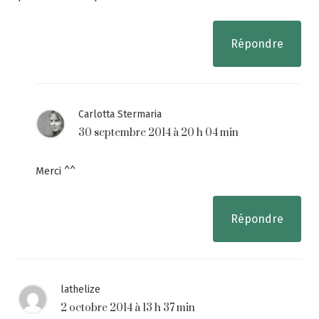
Répondre
Carlotta Stermaria
30 septembre 2014 à 20 h 04 min
Merci ^^
Répondre
lathelize
2 octobre 2014 à 13 h 37 min