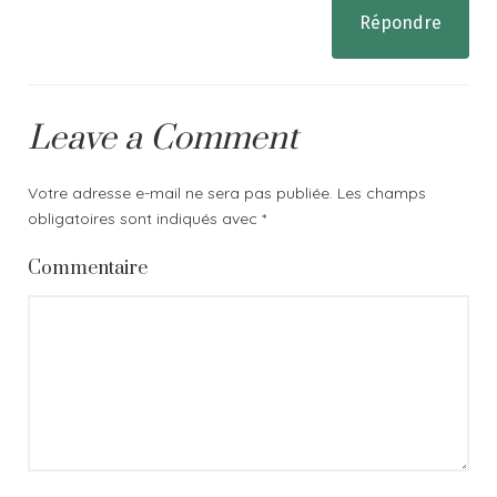
Répondre
Leave a Comment
Votre adresse e-mail ne sera pas publiée.
Les champs
obligatoires sont indiqués avec
*
Commentaire