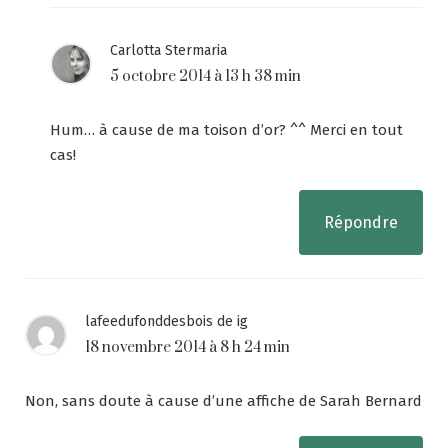
Carlotta Stermaria
5 octobre 2014 à 13 h 38 min
Hum… à cause de ma toison d’or? ^^ Merci en tout
cas!
Répondre
lafeedufonddesbois de ig
18 novembre 2014 à 8 h 24 min
Non, sans doute à cause d’une affiche de Sarah Bernard