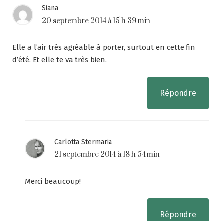
Siana
20 septembre 2014 à 15 h 39 min
Elle a l’air très agréable à porter, surtout en cette fin
d’été. Et elle te va très bien.
Répondre
Carlotta Stermaria
21 septembre 2014 à 18 h 54 min
Merci beaucoup!
Répondre