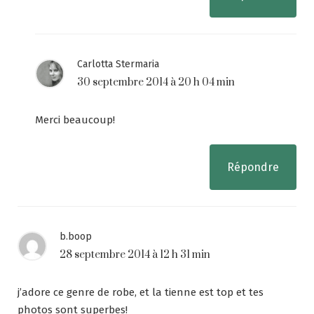
Carlotta Stermaria
30 septembre 2014 à 20 h 04 min
Merci beaucoup!
Répondre
b.boop
28 septembre 2014 à 12 h 31 min
j’adore ce genre de robe, et la tienne est top et tes
photos sont superbes!