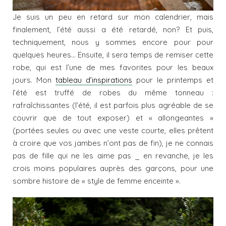
Je suis un peu en retard sur mon calendrier, mais
finalement, l’été aussi a été retardé, non? Et puis,
techniquement, nous y sommes encore pour pour
quelques heures… Ensuite, il sera temps de remiser cette
robe, qui est l’une de mes favorites pour les beaux
jours. Mon
tableau d’inspirations
pour le printemps et
l’été est truffé de robes du même tonneau :
rafraîchissantes (l’été, il est parfois plus agréable de se
couvrir que de tout exposer) et « allongeantes »
(portées seules ou avec une veste courte, elles prêtent
à croire que vos jambes n’ont pas de fin), je ne connais
pas de fille qui ne les aime pas _ en revanche, je les
crois moins populaires auprès des garçons, pour une
sombre histoire de « style de femme enceinte ».