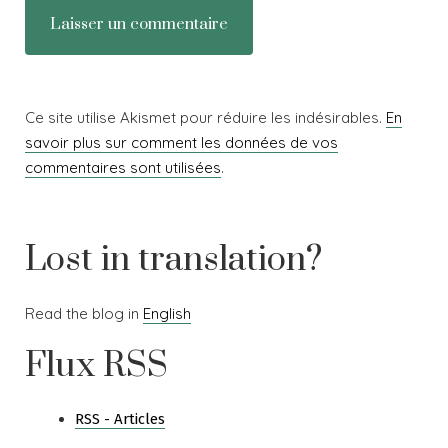
Ce site utilise Akismet pour réduire les indésirables.
En
savoir plus sur comment les données de vos
commentaires sont utilisées
.
Lost in translation?
Read the blog in
English
Flux RSS
RSS - Articles