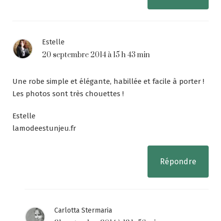
Estelle
20 septembre 2014 à 15 h 43 min
Une robe simple et élégante, habillée et facile à porter !
Les photos sont très chouettes !
Estelle
lamodeestunjeu.fr
Répondre
Carlotta Stermaria