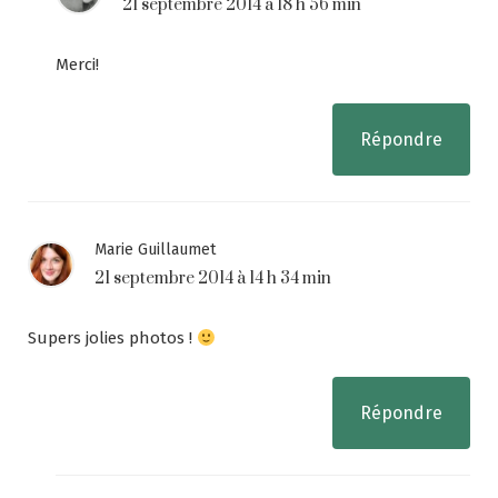
21 septembre 2014 à 18 h 56 min
Merci!
Répondre
Marie Guillaumet
21 septembre 2014 à 14 h 34 min
Supers jolies photos !
Répondre