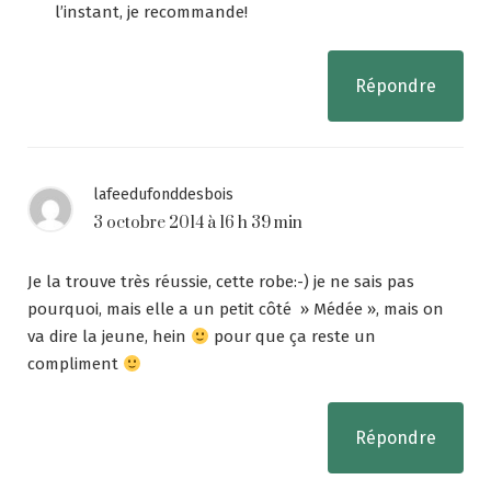
l’instant, je recommande!
Répondre
lafeedufonddesbois
3 octobre 2014 à 16 h 39 min
Je la trouve très réussie, cette robe:-) je ne sais pas
pourquoi, mais elle a un petit côté » Médée », mais on
va dire la jeune, hein
pour que ça reste un
compliment
Répondre