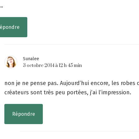
e…
épondre
Sunalee
3 octobre 2014 à 12 h 45 min
non je ne pense pas. Aujourd’hui encore, les robes 
créateurs sont très peu portées, j’ai l’impression.
Répondre