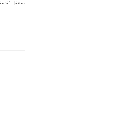
qu’on peut