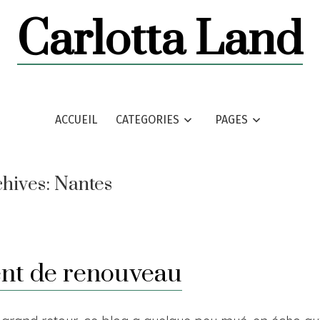
Carlotta Land
ACCUEIL
CATEGORIES
PAGES
chives:
Nantes
nt de renouveau