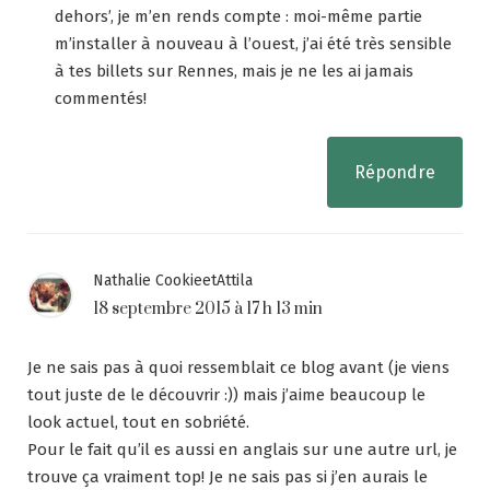
dehors’, je m’en rends compte : moi-même partie
m’installer à nouveau à l’ouest, j’ai été très sensible
à tes billets sur Rennes, mais je ne les ai jamais
commentés!
Répondre
Nathalie CookieetAttila
18 septembre 2015 à 17 h 13 min
Je ne sais pas à quoi ressemblait ce blog avant (je viens
tout juste de le découvrir :)) mais j’aime beaucoup le
look actuel, tout en sobriété.
Pour le fait qu’il es aussi en anglais sur une autre url, je
trouve ça vraiment top! Je ne sais pas si j’en aurais le