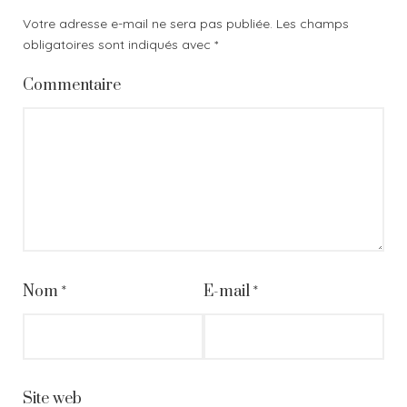
Votre adresse e-mail ne sera pas publiée.
Les champs
obligatoires sont indiqués avec
*
Commentaire
Nom
*
E-mail
*
Site web