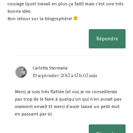
courage (quel travail en plus ça fait!) mais c’est une très
bonne idée.
Bon retour sur la blogosphère!
Répondre
Carlotta Stermaria
19 septembre 2015 à 15 h 05 min
Merci, je suis très flattée (et oui, je ne conseillerais
pas trop de le faire à quelqu’un qui n’en aurait pas
vraiment envie)! Et merci d’avoir laissé un petit mot
en passant par ici.