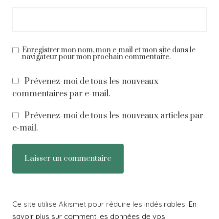
Enregistrer mon nom, mon e-mail et mon site dans le
navigateur pour mon prochain commentaire.
Prévenez-moi de tous les nouveaux
commentaires par e-mail.
Prévenez-moi de tous les nouveaux articles par
e-mail.
Ce site utilise Akismet pour réduire les indésirables.
En
savoir plus sur comment les données de vos