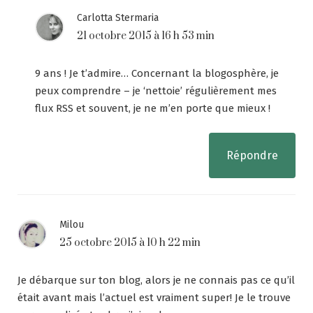
Carlotta Stermaria
21 octobre 2015 à 16 h 53 min
9 ans ! Je t’admire… Concernant la blogosphère, je
peux comprendre – je ‘nettoie’ régulièrement mes
flux RSS et souvent, je ne m’en porte que mieux !
Répondre
Milou
25 octobre 2015 à 10 h 22 min
Je débarque sur ton blog, alors je ne connais pas ce qu’il
était avant mais l’actuel est vraiment super! Je le trouve