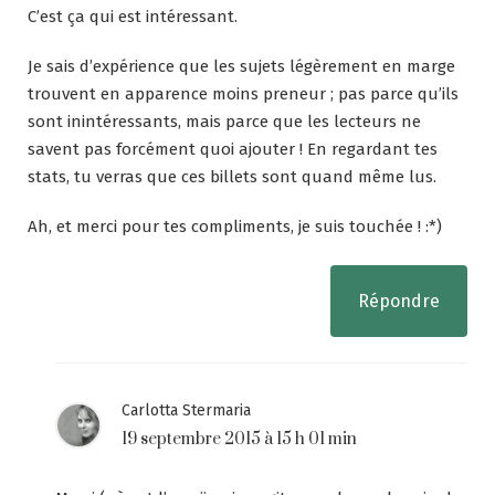
C’est ça qui est intéressant.
Je sais d’expérience que les sujets légèrement en marge
trouvent en apparence moins preneur ; pas parce qu’ils
sont inintéressants, mais parce que les lecteurs ne
savent pas forcément quoi ajouter ! En regardant tes
stats, tu verras que ces billets sont quand même lus.
Ah, et merci pour tes compliments, je suis touchée ! :*)
Répondre
Carlotta Stermaria
19 septembre 2015 à 15 h 01 min