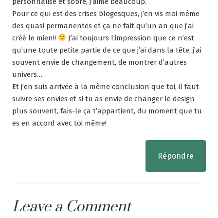
personnalisé et sobre, j’aime beaucoup.
Pour ce qui est des crises blogesques, j’en vis moi même
des quasi permanentes et ça ne fait qu’un an que j’ai
créé le mien!!
J’ai toujours l’impression que ce n’est
qu’une toute petite partie de ce que j’ai dans la tête, j’ai
souvent envie de changement, de montrer d’autres
univers…
Et j’en suis arrivée à la même conclusion que toi, il faut
suivre ses envies et si tu as envie de changer le design
plus souvent, fais-le ça t’appartient, du moment que tu
es en accord avec toi même!
Répondre
Leave a Comment