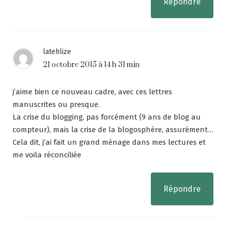
Répondre
latehlize
21 octobre 2015 à 14 h 31 min
j’aime bien ce nouveau cadre, avec ces lettres
manuscrites ou presque.
La crise du blogging, pas forcément (9 ans de blog au
compteur), mais la crise de la blogosphère, assurément…
Cela dit, j’ai fait un grand ménage dans mes lectures et
me voila réconciliée
Répondre