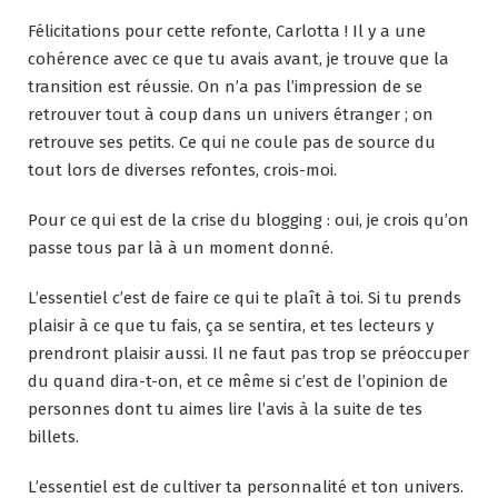
Félicitations pour cette refonte, Carlotta ! Il y a une
cohérence avec ce que tu avais avant, je trouve que la
transition est réussie. On n’a pas l’impression de se
retrouver tout à coup dans un univers étranger ; on
retrouve ses petits. Ce qui ne coule pas de source du
tout lors de diverses refontes, crois-moi.
Pour ce qui est de la crise du blogging : oui, je crois qu’on
passe tous par là à un moment donné.
L’essentiel c’est de faire ce qui te plaît à toi. Si tu prends
plaisir à ce que tu fais, ça se sentira, et tes lecteurs y
prendront plaisir aussi. Il ne faut pas trop se préoccuper
du quand dira-t-on, et ce même si c’est de l’opinion de
personnes dont tu aimes lire l’avis à la suite de tes
billets.
L’essentiel est de cultiver ta personnalité et ton univers.